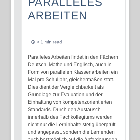
PARALLELES
ARBEITEN
< 1 min read
Paralleles Arbeiten findet in den Fächern
Deutsch, Mathe und Englisch, auch in
Form von parallelen Klassenarbeiten ein
Mal pro Schuljahr, gleichermaßen statt.
Dies dient der Vergleichbarkeit als
Grundlage zur Evaluation und der
Einhaltung von kompetenzorientierten
Standards. Durch den Austausch
innerhalb des Fachkollegiums werden
nicht nur die Lerninhalte stetig überprüft
und angepasst, sondern die Lernenden
auch bestmöglich auf die Anforderungen