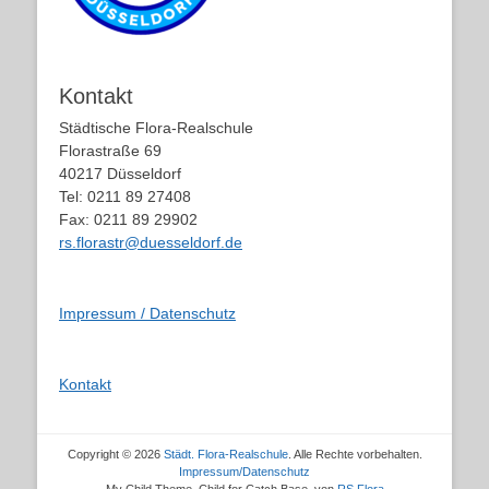
Kontakt
Städtische Flora-Realschule
Florastraße 69
40217 Düsseldorf
Tel: 0211 89 27408
Fax: 0211 89 29902
rs.florastr@duesseldorf.de
Impressum / Datenschutz
Kontakt
Copyright © 2026
Städt. Flora-Realschule
. Alle Rechte vorbehalten.
Impressum/Datenschutz