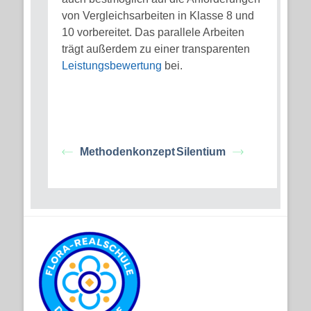
von Vergleichsarbeiten in Klasse 8 und
10 vorbereitet. Das parallele Arbeiten
trägt außerdem zu einer transparenten
Leistungsbewertung
bei.
Methodenkonzept
Silentium