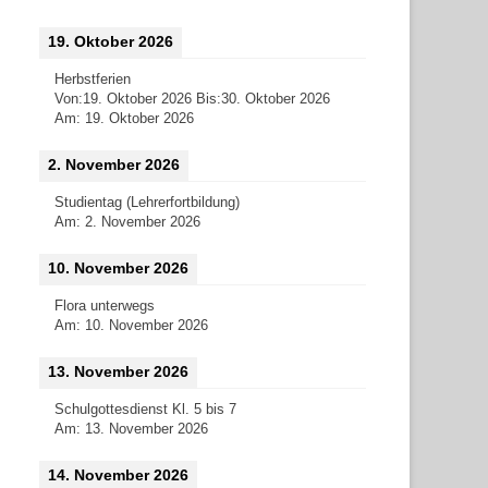
19. Oktober 2026
Herbstferien
Von:
19. Oktober 2026
Bis:
30. Oktober 2026
Am:
19. Oktober 2026
2. November 2026
Studientag (Lehrerfortbildung)
Am:
2. November 2026
10. November 2026
Flora unterwegs
Am:
10. November 2026
13. November 2026
Schulgottesdienst Kl. 5 bis 7
Am:
13. November 2026
14. November 2026