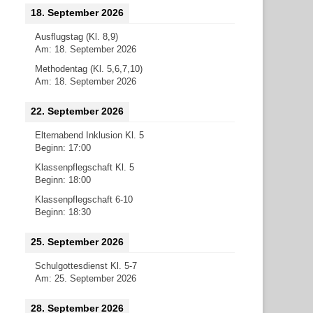
18. September 2026
Ausflugstag (Kl. 8,9)
Am:
18. September 2026
Methodentag (Kl. 5,6,7,10)
Am:
18. September 2026
22. September 2026
Elternabend Inklusion Kl. 5
Beginn:
17:00
Klassenpflegschaft Kl. 5
Beginn:
18:00
Klassenpflegschaft 6-10
Beginn:
18:30
25. September 2026
Schulgottesdienst Kl. 5-7
Am:
25. September 2026
28. September 2026