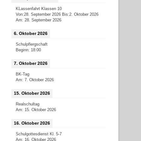
KLassenfahrt Klassen 10
Von:
28. September 2026
Bis:
2. Oktober 2026
Am:
28. September 2026
6. Oktober 2026
Schulpflergschaft
Beginn:
18:00
7. Oktober 2026
BK-Tag
Am:
7. Oktober 2026
15. Oktober 2026
Realschultag
Am:
15. Oktober 2026
16. Oktober 2026
Schulgottesdienst Kl. 5-7
Am:
16. Oktober 2026