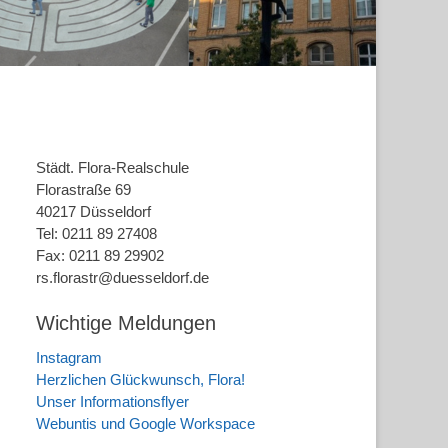
Städt. Flora-Realschule
Florastraße 69
40217 Düsseldorf
Tel: 0211 89 27408
Fax: 0211 89 29902
rs.florastr@duesseldorf.de
Wichtige Meldungen
Instagram
Herzlichen Glückwunsch, Flora!
Unser Informationsflyer
Webuntis und Google Workspace