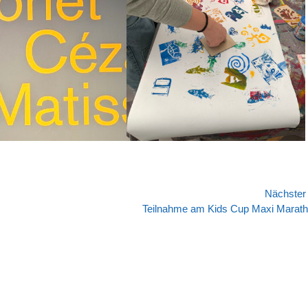
Nächste
Nächster
Teilnahme am Kids Cup Maxi Marat
Beitrag: