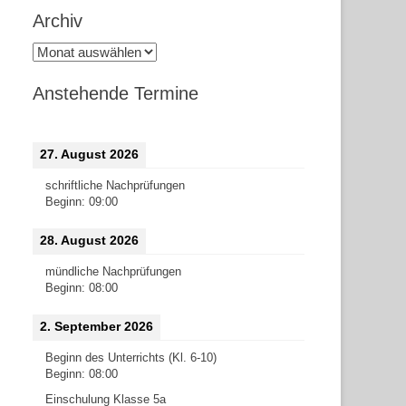
Archiv
Archiv
Anstehende Termine
27. August 2026
schriftliche Nachprüfungen
Beginn:
09:00
28. August 2026
mündliche Nachprüfungen
Beginn:
08:00
2. September 2026
Beginn des Unterrichts (Kl. 6-10)
Beginn:
08:00
Einschulung Klasse 5a