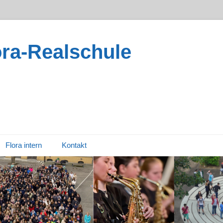
ora-Realschule
Flora intern
Kontakt