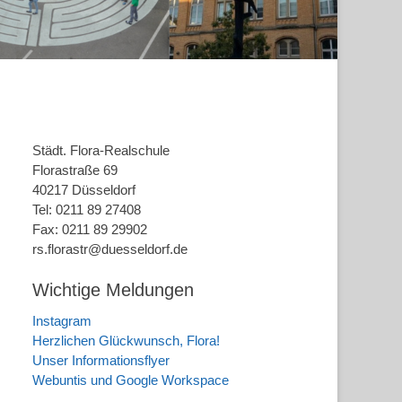
Städt. Flora-Realschule
Florastraße 69
40217 Düsseldorf
Tel: 0211 89 27408
Fax: 0211 89 29902
rs.florastr@duesseldorf.de
Wichtige Meldungen
Instagram
Herzlichen Glückwunsch, Flora!
Unser Informationsflyer
Webuntis und Google Workspace