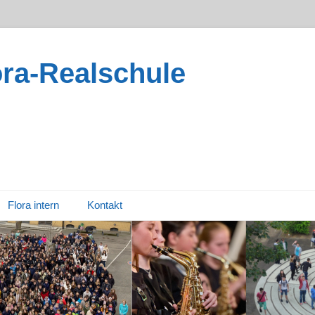
ora-Realschule
Flora intern
Kontakt