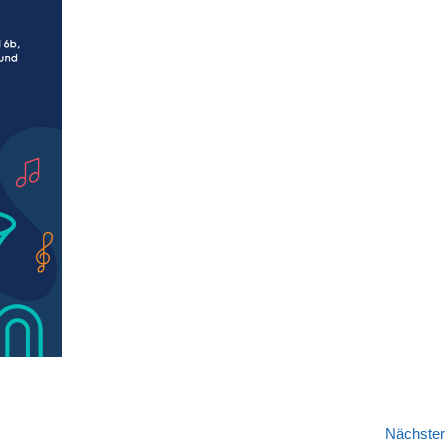
Nächste