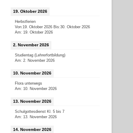
19. Oktober 2026
Herbstferien
Von:
19. Oktober 2026
Bis:
30. Oktober 2026
Am:
19. Oktober 2026
2. November 2026
Studientag (Lehrerfortbildung)
Am:
2. November 2026
10. November 2026
Flora unterwegs
Am:
10. November 2026
13. November 2026
Schulgottesdienst Kl. 5 bis 7
Am:
13. November 2026
14. November 2026