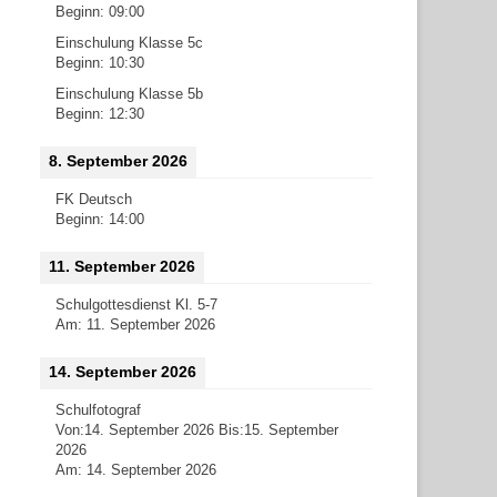
Beginn:
09:00
Einschulung Klasse 5c
Beginn:
10:30
Einschulung Klasse 5b
Beginn:
12:30
8. September 2026
FK Deutsch
Beginn:
14:00
11. September 2026
Schulgottesdienst Kl. 5-7
Am:
11. September 2026
14. September 2026
Schulfotograf
Von:
14. September 2026
Bis:
15. September
2026
Am:
14. September 2026