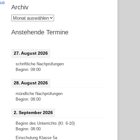
aus
Archiv
Archiv
Anstehende Termine
27. August 2026
schriftliche Nachprüfungen
Beginn:
09:00
28. August 2026
mündliche Nachprüfungen
Beginn:
08:00
2. September 2026
Beginn des Unterrichts (Kl. 6-10)
Beginn:
08:00
Einschulung Klasse 5a