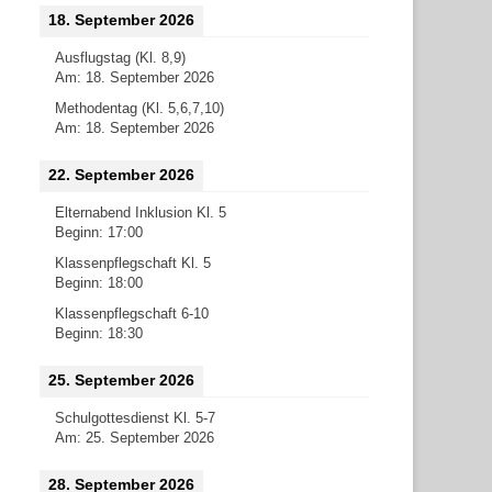
18. September 2026
Ausflugstag (Kl. 8,9)
Am:
18. September 2026
Methodentag (Kl. 5,6,7,10)
Am:
18. September 2026
22. September 2026
Elternabend Inklusion Kl. 5
Beginn:
17:00
Klassenpflegschaft Kl. 5
Beginn:
18:00
Klassenpflegschaft 6-10
Beginn:
18:30
25. September 2026
Schulgottesdienst Kl. 5-7
Am:
25. September 2026
28. September 2026