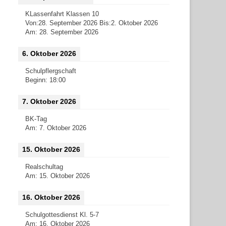
KLassenfahrt Klassen 10
Von:
28. September 2026
Bis:
2. Oktober 2026
Am:
28. September 2026
6. Oktober 2026
Schulpflergschaft
Beginn:
18:00
7. Oktober 2026
BK-Tag
Am:
7. Oktober 2026
15. Oktober 2026
Realschultag
Am:
15. Oktober 2026
16. Oktober 2026
Schulgottesdienst Kl. 5-7
Am:
16. Oktober 2026