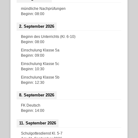
mündliche Nachprüfungen
Beginn:
08:00
2. September 2026
Beginn des Unterrichts (Kl. 6-10)
Beginn:
08:00
Einschulung Klasse 5a
Beginn:
09:00
Einschulung Klasse 5c
Beginn:
10:30
Einschulung Klasse 5b
Beginn:
12:30
8. September 2026
FK Deutsch
Beginn:
14:00
11. September 2026
Schulgottesdienst Kl. 5-7