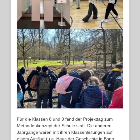
Für die Klassen 8 und 9 fand der Projekttag zum
Methodenkonzept der Schule statt. Die anderen
Jahrgänge waren mit ihren Klassenleitungen auf
einem Ausflug (u.a. Haus der Geschichte in Bonn,