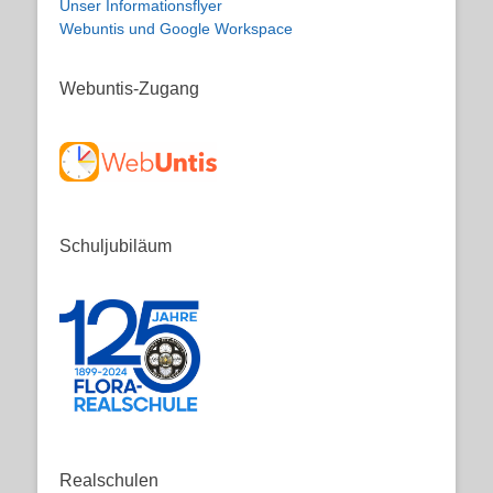
Unser Informationsflyer
Webuntis und Google Workspace
Webuntis-Zugang
Schuljubiläum
Realschulen