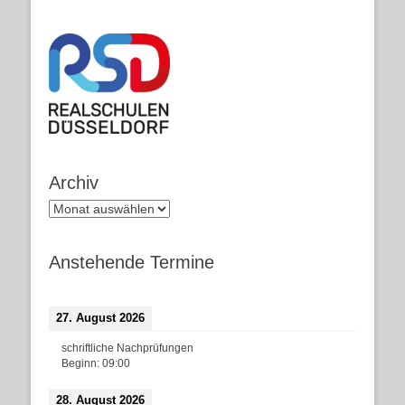
Archiv
Archiv
Anstehende Termine
27. August 2026
schriftliche Nachprüfungen
Beginn:
09:00
28. August 2026