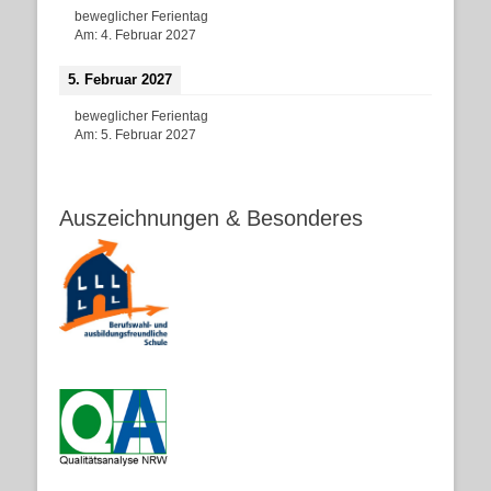
beweglicher Ferientag
Am:
4. Februar 2027
5. Februar 2027
beweglicher Ferientag
Am:
5. Februar 2027
Auszeichnungen & Besonderes