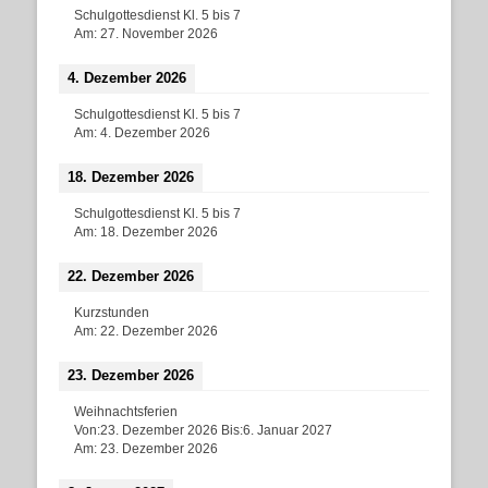
Schulgottesdienst Kl. 5 bis 7
Am:
27. November 2026
4. Dezember 2026
Schulgottesdienst Kl. 5 bis 7
Am:
4. Dezember 2026
18. Dezember 2026
Schulgottesdienst Kl. 5 bis 7
Am:
18. Dezember 2026
22. Dezember 2026
Kurzstunden
Am:
22. Dezember 2026
23. Dezember 2026
Weihnachtsferien
Von:
23. Dezember 2026
Bis:
6. Januar 2027
Am:
23. Dezember 2026