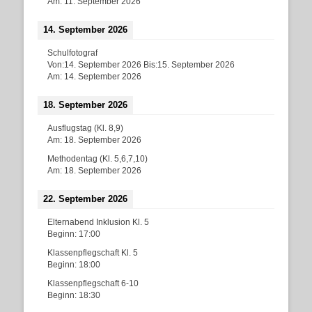
Am:
11. September 2026
14. September 2026
Schulfotograf
Von:
14. September 2026
Bis:
15. September 2026
Am:
14. September 2026
18. September 2026
Ausflugstag (Kl. 8,9)
Am:
18. September 2026
Methodentag (Kl. 5,6,7,10)
Am:
18. September 2026
22. September 2026
Elternabend Inklusion Kl. 5
Beginn:
17:00
Klassenpflegschaft Kl. 5
Beginn:
18:00
Klassenpflegschaft 6-10
Beginn:
18:30