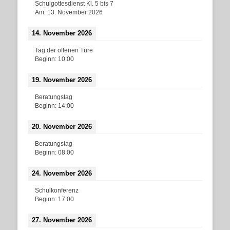
Schulgottesdienst Kl. 5 bis 7
Am:
13. November 2026
14. November 2026
Tag der offenen Türe
Beginn:
10:00
19. November 2026
Beratungstag
Beginn:
14:00
20. November 2026
Beratungstag
Beginn:
08:00
24. November 2026
Schulkonferenz
Beginn:
17:00
27. November 2026