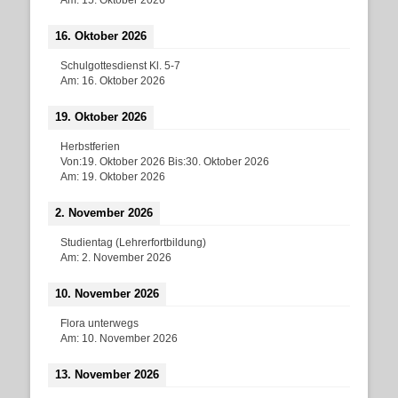
16. Oktober 2026
Schulgottesdienst Kl. 5-7
Am:
16. Oktober 2026
19. Oktober 2026
Herbstferien
Von:
19. Oktober 2026
Bis:
30. Oktober 2026
Am:
19. Oktober 2026
2. November 2026
Studientag (Lehrerfortbildung)
Am:
2. November 2026
10. November 2026
Flora unterwegs
Am:
10. November 2026
13. November 2026