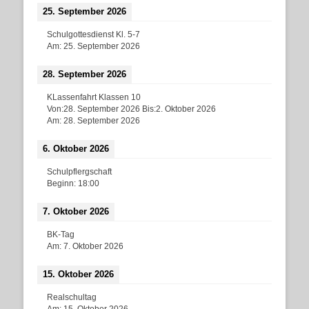
25. September 2026
Schulgottesdienst Kl. 5-7
Am:
25. September 2026
28. September 2026
KLassenfahrt Klassen 10
Von:
28. September 2026
Bis:
2. Oktober 2026
Am:
28. September 2026
6. Oktober 2026
Schulpflergschaft
Beginn:
18:00
7. Oktober 2026
BK-Tag
Am:
7. Oktober 2026
15. Oktober 2026
Realschultag
Am:
15. Oktober 2026