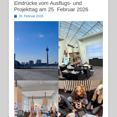
Eindrücke vom Ausflugs- und
Projekttag am 25. Februar 2026
Posted
26. Februar 2026
on