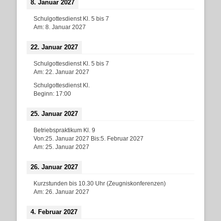
8. Januar 2027
Schulgottesdienst Kl. 5 bis 7
Am:
8. Januar 2027
22. Januar 2027
Schulgottesdienst Kl. 5 bis 7
Am:
22. Januar 2027
Schulgottesdienst Kl.
Beginn:
17:00
25. Januar 2027
Betriebspraktikum Kl. 9
Von:
25. Januar 2027
Bis:
5. Februar 2027
Am:
25. Januar 2027
26. Januar 2027
Kurzstunden bis 10.30 Uhr (Zeugniskonferenzen)
Am:
26. Januar 2027
4. Februar 2027