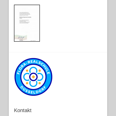
Kontakt