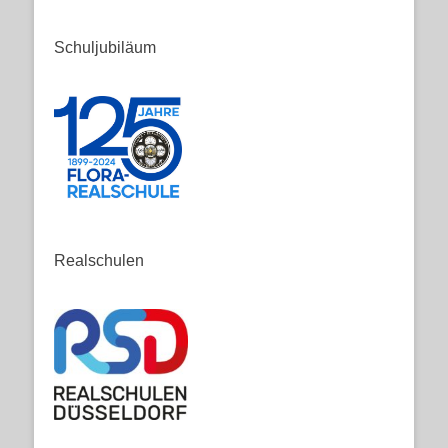
Schuljubiläum
Realschulen