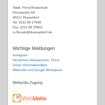
Städt. Flora-Realschule
Florastraße 69
40217 Düsseldorf
Tel: 0211 89 27408
Fax: 0211 89 29902
rs.florastr@duesseldorf.de
Wichtige Meldungen
Instagram
Herzlichen Glückwunsch, Flora!
Unser Informationsflyer
Webuntis und Google Workspace
Webuntis-Zugang