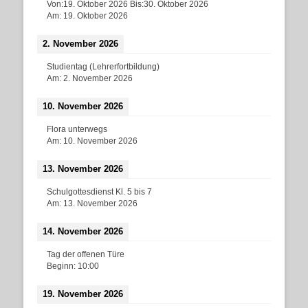
Von:
19. Oktober 2026
Bis:
30. Oktober 2026
Am:
19. Oktober 2026
2. November 2026
Studientag (Lehrerfortbildung)
Am:
2. November 2026
10. November 2026
Flora unterwegs
Am:
10. November 2026
13. November 2026
Schulgottesdienst Kl. 5 bis 7
Am:
13. November 2026
14. November 2026
Tag der offenen Türe
Beginn:
10:00
19. November 2026