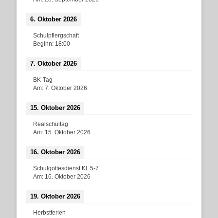
6. Oktober 2026
Schulpflergschaft
Beginn:
18:00
7. Oktober 2026
BK-Tag
Am:
7. Oktober 2026
15. Oktober 2026
Realschultag
Am:
15. Oktober 2026
16. Oktober 2026
Schulgottesdienst Kl. 5-7
Am:
16. Oktober 2026
19. Oktober 2026
Herbstferien