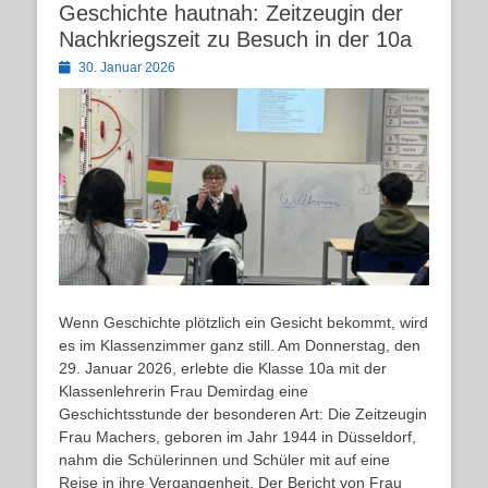
Geschichte hautnah: Zeitzeugin der
Nachkriegszeit zu Besuch in der 10a
Posted
30. Januar 2026
on
Wenn Geschichte plötzlich ein Gesicht bekommt, wird
es im Klassenzimmer ganz still. Am Donnerstag, den
29. Januar 2026, erlebte die Klasse 10a mit der
Klassenlehrerin Frau Demirdag eine
Geschichtsstunde der besonderen Art: Die Zeitzeugin
Frau Machers, geboren im Jahr 1944 in Düsseldorf,
nahm die Schülerinnen und Schüler mit auf eine
Reise in ihre Vergangenheit. Der Bericht von Frau