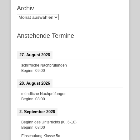
Archiv
Archiv
Anstehende Termine
27. August 2026
schriftliche Nachprüfungen
Beginn:
09:00
28. August 2026
mündliche Nachprüfungen
Beginn:
08:00
2. September 2026
Beginn des Unterrichts (Kl. 6-10)
Beginn:
08:00
Einschulung Klasse 5a