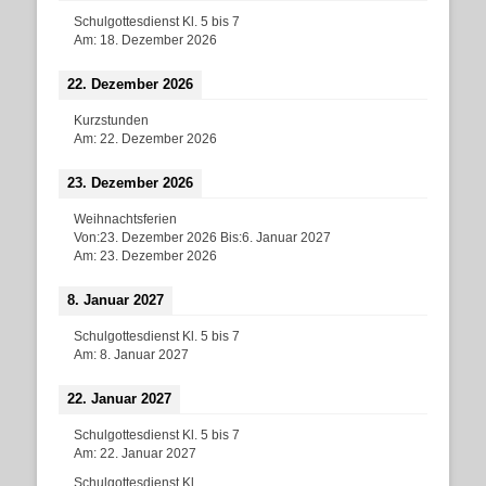
Schulgottesdienst Kl. 5 bis 7
Am:
18. Dezember 2026
22. Dezember 2026
Kurzstunden
Am:
22. Dezember 2026
23. Dezember 2026
Weihnachtsferien
Von:
23. Dezember 2026
Bis:
6. Januar 2027
Am:
23. Dezember 2026
8. Januar 2027
Schulgottesdienst Kl. 5 bis 7
Am:
8. Januar 2027
22. Januar 2027
Schulgottesdienst Kl. 5 bis 7
Am:
22. Januar 2027
Schulgottesdienst Kl.