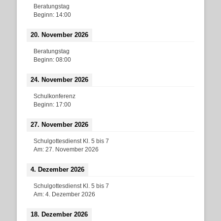
Beratungstag
Beginn:
14:00
20. November 2026
Beratungstag
Beginn:
08:00
24. November 2026
Schulkonferenz
Beginn:
17:00
27. November 2026
Schulgottesdienst Kl. 5 bis 7
Am:
27. November 2026
4. Dezember 2026
Schulgottesdienst Kl. 5 bis 7
Am:
4. Dezember 2026
18. Dezember 2026