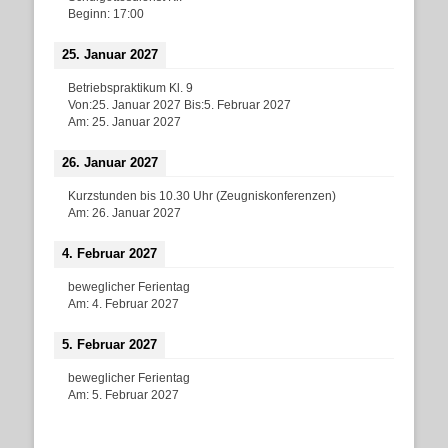
Beginn:
17:00
25. Januar 2027
Betriebspraktikum Kl. 9
Von:
25. Januar 2027
Bis:
5. Februar 2027
Am:
25. Januar 2027
26. Januar 2027
Kurzstunden bis 10.30 Uhr (Zeugniskonferenzen)
Am:
26. Januar 2027
4. Februar 2027
beweglicher Ferientag
Am:
4. Februar 2027
5. Februar 2027
beweglicher Ferientag
Am:
5. Februar 2027