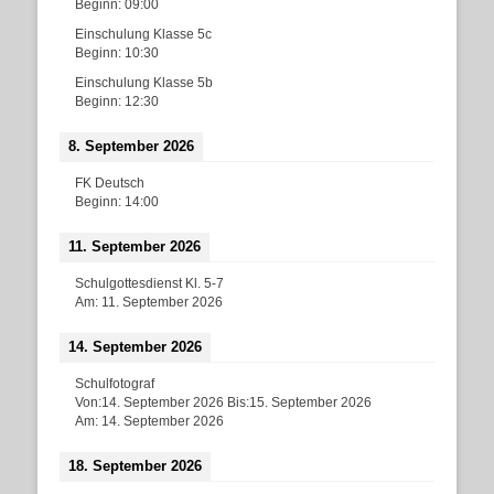
Beginn:
09:00
Einschulung Klasse 5c
Beginn:
10:30
Einschulung Klasse 5b
Beginn:
12:30
8. September 2026
FK Deutsch
Beginn:
14:00
11. September 2026
Schulgottesdienst Kl. 5-7
Am:
11. September 2026
14. September 2026
Schulfotograf
Von:
14. September 2026
Bis:
15. September 2026
Am:
14. September 2026
18. September 2026