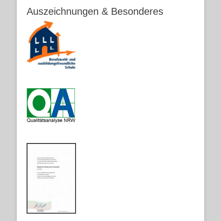
Auszeichnungen & Besonderes