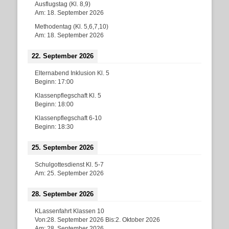
Ausflugstag (Kl. 8,9)
Am:
18. September 2026
Methodentag (Kl. 5,6,7,10)
Am:
18. September 2026
22. September 2026
Elternabend Inklusion Kl. 5
Beginn:
17:00
Klassenpflegschaft Kl. 5
Beginn:
18:00
Klassenpflegschaft 6-10
Beginn:
18:30
25. September 2026
Schulgottesdienst Kl. 5-7
Am:
25. September 2026
28. September 2026
KLassenfahrt Klassen 10
Von:
28. September 2026
Bis:
2. Oktober 2026
Am:
28. September 2026