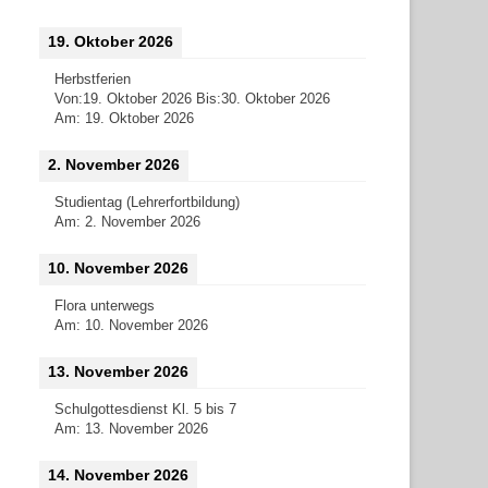
19. Oktober 2026
Herbstferien
Von:
19. Oktober 2026
Bis:
30. Oktober 2026
Am:
19. Oktober 2026
2. November 2026
Studientag (Lehrerfortbildung)
Am:
2. November 2026
10. November 2026
Flora unterwegs
Am:
10. November 2026
13. November 2026
Schulgottesdienst Kl. 5 bis 7
Am:
13. November 2026
14. November 2026