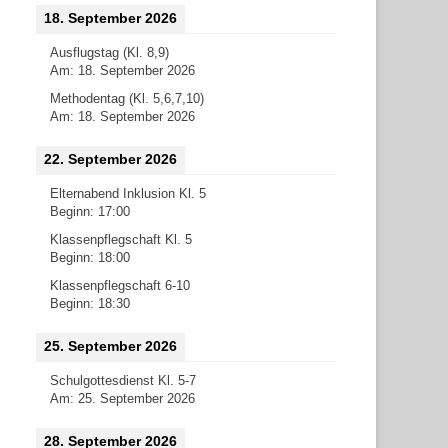
18. September 2026
Ausflugstag (Kl. 8,9)
Am:
18. September 2026
Methodentag (Kl. 5,6,7,10)
Am:
18. September 2026
22. September 2026
Elternabend Inklusion Kl. 5
Beginn:
17:00
Klassenpflegschaft Kl. 5
Beginn:
18:00
Klassenpflegschaft 6-10
Beginn:
18:30
25. September 2026
Schulgottesdienst Kl. 5-7
Am:
25. September 2026
28. September 2026