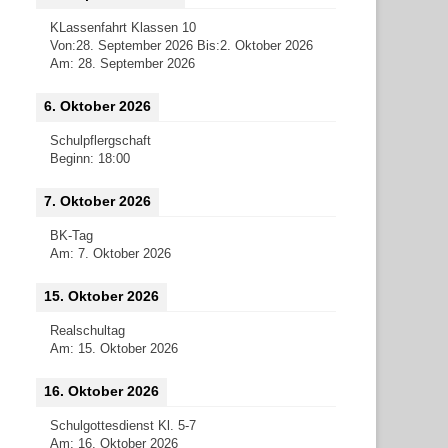
KLassenfahrt Klassen 10
Von:
28. September 2026
Bis:
2. Oktober 2026
Am:
28. September 2026
6. Oktober 2026
Schulpflergschaft
Beginn:
18:00
7. Oktober 2026
BK-Tag
Am:
7. Oktober 2026
15. Oktober 2026
Realschultag
Am:
15. Oktober 2026
16. Oktober 2026
Schulgottesdienst Kl. 5-7
Am:
16. Oktober 2026