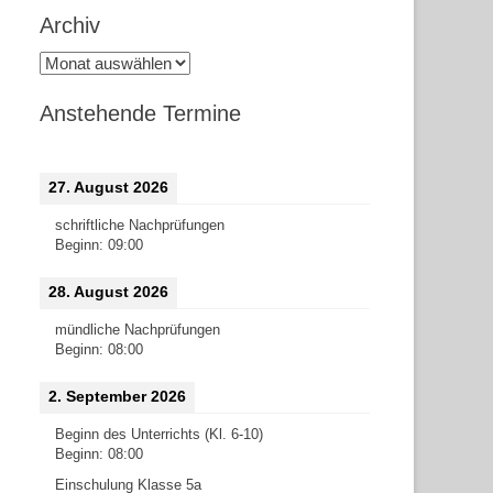
Archiv
Archiv
Anstehende Termine
27. August 2026
schriftliche Nachprüfungen
Beginn:
09:00
28. August 2026
mündliche Nachprüfungen
Beginn:
08:00
2. September 2026
Beginn des Unterrichts (Kl. 6-10)
Beginn:
08:00
Einschulung Klasse 5a