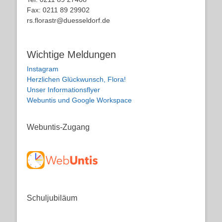
Fax: 0211 89 29902
rs.florastr@duesseldorf.de
Wichtige Meldungen
Instagram
Herzlichen Glückwunsch, Flora!
Unser Informationsflyer
Webuntis und Google Workspace
Webuntis-Zugang
Schuljubiläum