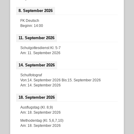
8. September 2026
FK Deutsch
Beginn:
14:00
11. September 2026
Schulgottesdienst Kl. 5-7
Am:
11. September 2026
14. September 2026
Schulfotograf
Von:
14. September 2026
Bis:
15. September 2026
Am:
14. September 2026
18. September 2026
Ausflugstag (Kl. 8,9)
Am:
18. September 2026
Methodentag (Kl. 5,6,7,10)
Am:
18. September 2026