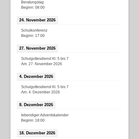
Beratungstag
Beginn:
08:00
24. November 2026
Schulkonferenz
Beginn:
17:00
27. November 2026
Schulgottesdienst Kl. 5 bis 7
Am:
27. November 2026
4. Dezember 2026
Schulgottesdienst Kl. 5 bis 7
Am:
4. Dezember 2026
8. Dezember 2026
lebendiger Adventskalender
Beginn:
18:00
18. Dezember 2026