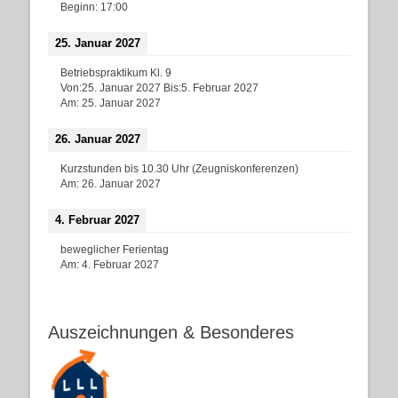
Beginn:
17:00
25. Januar 2027
Betriebspraktikum Kl. 9
Von:
25. Januar 2027
Bis:
5. Februar 2027
Am:
25. Januar 2027
26. Januar 2027
Kurzstunden bis 10.30 Uhr (Zeugniskonferenzen)
Am:
26. Januar 2027
4. Februar 2027
beweglicher Ferientag
Am:
4. Februar 2027
Auszeichnungen & Besonderes