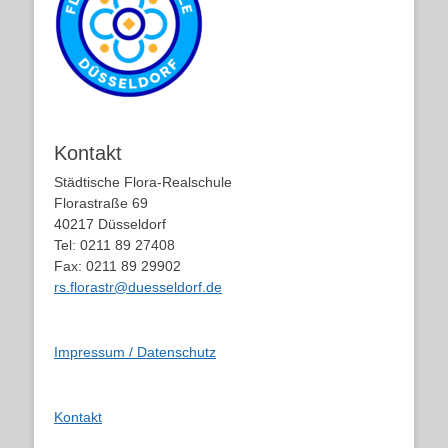
Kontakt
Städtische Flora-Realschule
Florastraße 69
40217 Düsseldorf
Tel: 0211 89 27408
Fax: 0211 89 29902
rs.florastr@duesseldorf.de
Impressum / Datenschutz
Kontakt