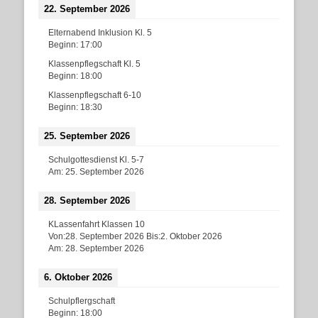
22. September 2026
Elternabend Inklusion Kl. 5
Beginn:
17:00
Klassenpflegschaft Kl. 5
Beginn:
18:00
Klassenpflegschaft 6-10
Beginn:
18:30
25. September 2026
Schulgottesdienst Kl. 5-7
Am:
25. September 2026
28. September 2026
KLassenfahrt Klassen 10
Von:
28. September 2026
Bis:
2. Oktober 2026
Am:
28. September 2026
6. Oktober 2026
Schulpflergschaft
Beginn:
18:00