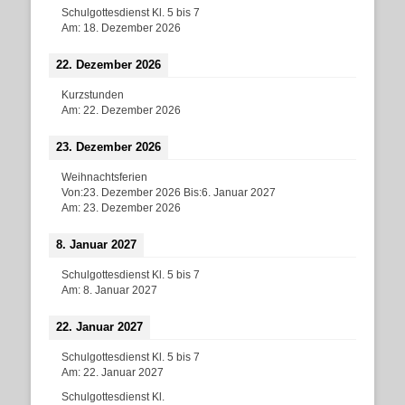
Schulgottesdienst Kl. 5 bis 7
Am:
18. Dezember 2026
22. Dezember 2026
Kurzstunden
Am:
22. Dezember 2026
23. Dezember 2026
Weihnachtsferien
Von:
23. Dezember 2026
Bis:
6. Januar 2027
Am:
23. Dezember 2026
8. Januar 2027
Schulgottesdienst Kl. 5 bis 7
Am:
8. Januar 2027
22. Januar 2027
Schulgottesdienst Kl. 5 bis 7
Am:
22. Januar 2027
Schulgottesdienst Kl.