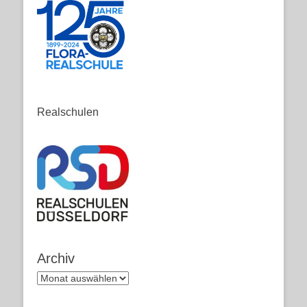
Realschulen
Archiv
Archiv