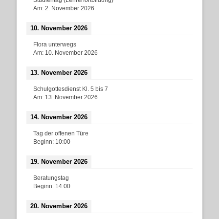
Am:
2. November 2026
10. November 2026
Flora unterwegs
Am:
10. November 2026
13. November 2026
Schulgottesdienst Kl. 5 bis 7
Am:
13. November 2026
14. November 2026
Tag der offenen Türe
Beginn:
10:00
19. November 2026
Beratungstag
Beginn:
14:00
20. November 2026