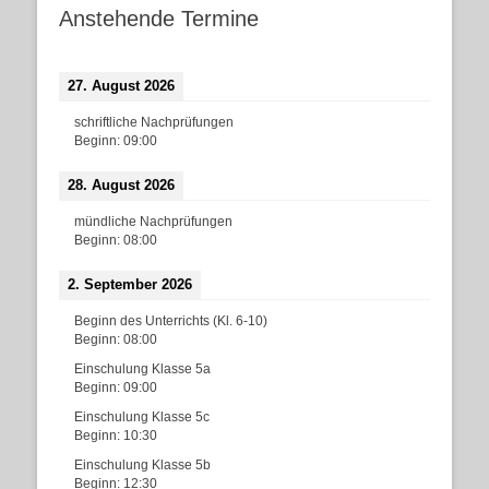
Anstehende Termine
27. August 2026
schriftliche Nachprüfungen
Beginn:
09:00
28. August 2026
mündliche Nachprüfungen
Beginn:
08:00
2. September 2026
Beginn des Unterrichts (Kl. 6-10)
Beginn:
08:00
Einschulung Klasse 5a
Beginn:
09:00
Einschulung Klasse 5c
Beginn:
10:30
Einschulung Klasse 5b
Beginn:
12:30