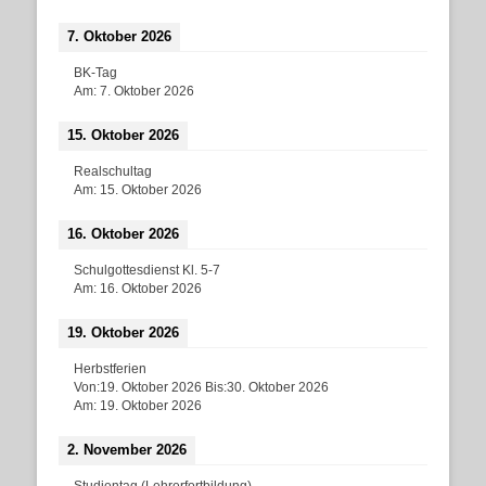
7. Oktober 2026
BK-Tag
Am:
7. Oktober 2026
15. Oktober 2026
Realschultag
Am:
15. Oktober 2026
16. Oktober 2026
Schulgottesdienst Kl. 5-7
Am:
16. Oktober 2026
19. Oktober 2026
Herbstferien
Von:
19. Oktober 2026
Bis:
30. Oktober 2026
Am:
19. Oktober 2026
2. November 2026
Studientag (Lehrerfortbildung)