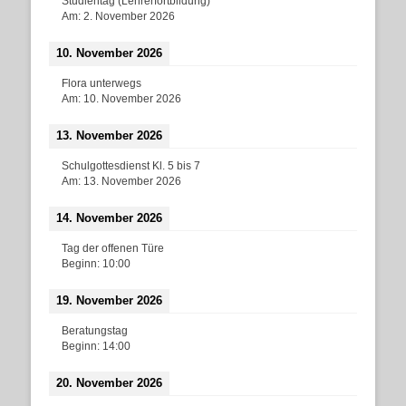
Studientag (Lehrerfortbildung)
Am:
2. November 2026
10. November 2026
Flora unterwegs
Am:
10. November 2026
13. November 2026
Schulgottesdienst Kl. 5 bis 7
Am:
13. November 2026
14. November 2026
Tag der offenen Türe
Beginn:
10:00
19. November 2026
Beratungstag
Beginn:
14:00
20. November 2026