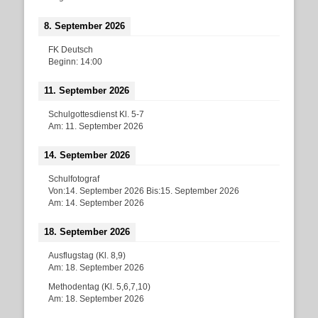
8. September 2026
FK Deutsch
Beginn:
14:00
11. September 2026
Schulgottesdienst Kl. 5-7
Am:
11. September 2026
14. September 2026
Schulfotograf
Von:
14. September 2026
Bis:
15. September 2026
Am:
14. September 2026
18. September 2026
Ausflugstag (Kl. 8,9)
Am:
18. September 2026
Methodentag (Kl. 5,6,7,10)
Am:
18. September 2026