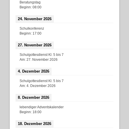
Beratungstag
Beginn:
08:00
24. November 2026
Schulkonferenz
Beginn:
17:00
27. November 2026
Schulgottesdienst Kl. 5 bis 7
Am:
27. November 2026
4. Dezember 2026
Schulgottesdienst Kl. 5 bis 7
Am:
4. Dezember 2026
8. Dezember 2026
lebendiger Adventskalender
Beginn:
18:00
18. Dezember 2026