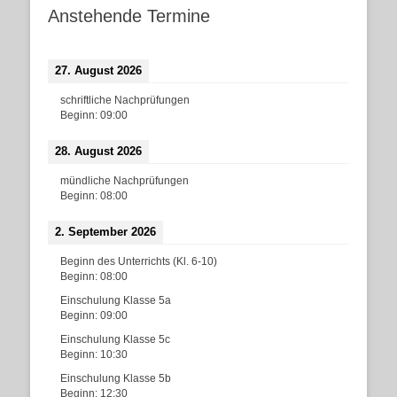
Anstehende Termine
27. August 2026
schriftliche Nachprüfungen
Beginn:
09:00
28. August 2026
mündliche Nachprüfungen
Beginn:
08:00
2. September 2026
Beginn des Unterrichts (Kl. 6-10)
Beginn:
08:00
Einschulung Klasse 5a
Beginn:
09:00
Einschulung Klasse 5c
Beginn:
10:30
Einschulung Klasse 5b
Beginn:
12:30