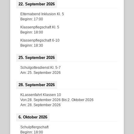
22. September 2026
Elternabend Inklusion Kl. 5
Beginn:
17:00
Klassenpflegschaft Kl. 5
Beginn:
18:00
Klassenpflegschaft 6-10
Beginn:
18:30
25. September 2026
Schulgottesdienst Kl. 5-7
Am:
25. September 2026
28. September 2026
KLassenfahrt Klassen 10
Von:
28. September 2026
Bis:
2. Oktober 2026
Am:
28. September 2026
6. Oktober 2026
Schulpflergschaft
Beginn:
18:00