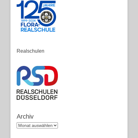
Realschulen
Archiv
Archiv