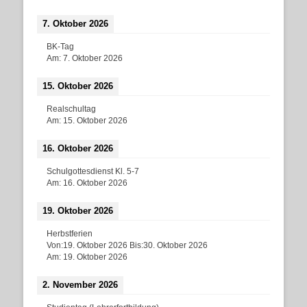
7. Oktober 2026
BK-Tag
Am:
7. Oktober 2026
15. Oktober 2026
Realschultag
Am:
15. Oktober 2026
16. Oktober 2026
Schulgottesdienst Kl. 5-7
Am:
16. Oktober 2026
19. Oktober 2026
Herbstferien
Von:
19. Oktober 2026
Bis:
30. Oktober 2026
Am:
19. Oktober 2026
2. November 2026