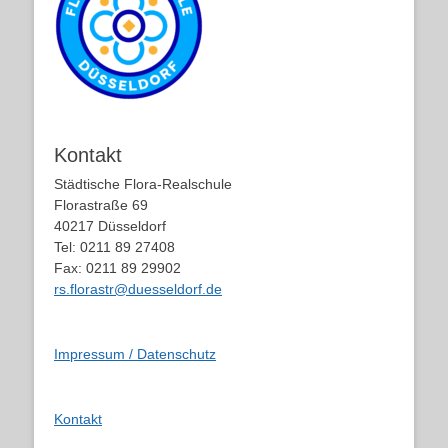
Kontakt
Städtische Flora-Realschule
Florastraße 69
40217 Düsseldorf
Tel: 0211 89 27408
Fax: 0211 89 29902
rs.florastr@duesseldorf.de
Impressum / Datenschutz
Kontakt