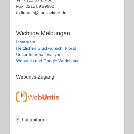
Tel: 0211 89 27408
Fax: 0211 89 29902
rs.florastr@duesseldorf.de
Wichtige Meldungen
Instagram
Herzlichen Glückwunsch, Flora!
Unser Informationsflyer
Webuntis und Google Workspace
Webuntis-Zugang
Schuljubiläum