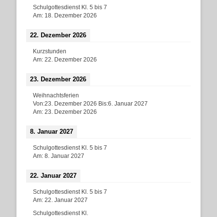
Schulgottesdienst Kl. 5 bis 7
Am:
18. Dezember 2026
22. Dezember 2026
Kurzstunden
Am:
22. Dezember 2026
23. Dezember 2026
Weihnachtsferien
Von:
23. Dezember 2026
Bis:
6. Januar 2027
Am:
23. Dezember 2026
8. Januar 2027
Schulgottesdienst Kl. 5 bis 7
Am:
8. Januar 2027
22. Januar 2027
Schulgottesdienst Kl. 5 bis 7
Am:
22. Januar 2027
Schulgottesdienst Kl.