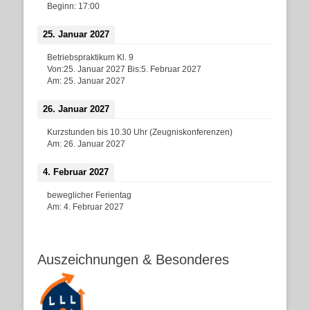
Beginn:
17:00
25. Januar 2027
Betriebspraktikum Kl. 9
Von:
25. Januar 2027
Bis:
5. Februar 2027
Am:
25. Januar 2027
26. Januar 2027
Kurzstunden bis 10.30 Uhr (Zeugniskonferenzen)
Am:
26. Januar 2027
4. Februar 2027
beweglicher Ferientag
Am:
4. Februar 2027
Auszeichnungen & Besonderes