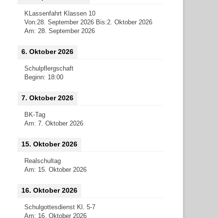
KLassenfahrt Klassen 10
Von:
28. September 2026
Bis:
2. Oktober 2026
Am:
28. September 2026
6. Oktober 2026
Schulpflergschaft
Beginn:
18:00
7. Oktober 2026
BK-Tag
Am:
7. Oktober 2026
15. Oktober 2026
Realschultag
Am:
15. Oktober 2026
16. Oktober 2026
Schulgottesdienst Kl. 5-7
Am:
16. Oktober 2026