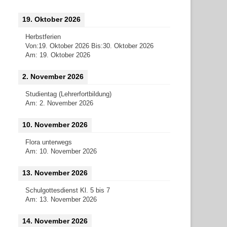
19. Oktober 2026
Herbstferien
Von:
19. Oktober 2026
Bis:
30. Oktober 2026
Am:
19. Oktober 2026
2. November 2026
Studientag (Lehrerfortbildung)
Am:
2. November 2026
10. November 2026
Flora unterwegs
Am:
10. November 2026
13. November 2026
Schulgottesdienst Kl. 5 bis 7
Am:
13. November 2026
14. November 2026