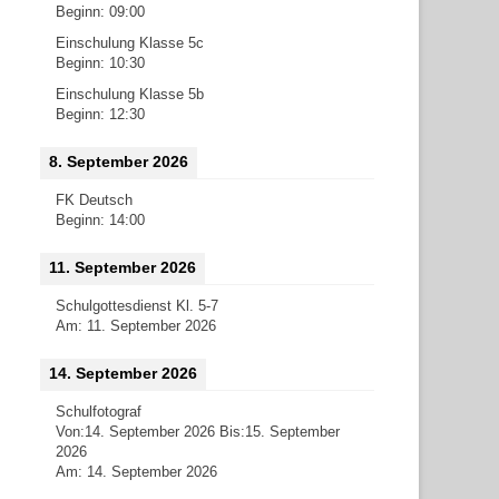
Beginn:
09:00
Einschulung Klasse 5c
Beginn:
10:30
Einschulung Klasse 5b
Beginn:
12:30
8. September 2026
FK Deutsch
Beginn:
14:00
11. September 2026
Schulgottesdienst Kl. 5-7
Am:
11. September 2026
14. September 2026
Schulfotograf
Von:
14. September 2026
Bis:
15. September
2026
Am:
14. September 2026