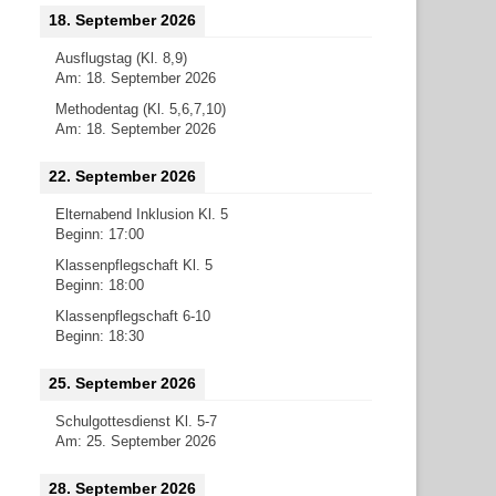
18. September 2026
Ausflugstag (Kl. 8,9)
Am:
18. September 2026
Methodentag (Kl. 5,6,7,10)
Am:
18. September 2026
22. September 2026
Elternabend Inklusion Kl. 5
Beginn:
17:00
Klassenpflegschaft Kl. 5
Beginn:
18:00
Klassenpflegschaft 6-10
Beginn:
18:30
25. September 2026
Schulgottesdienst Kl. 5-7
Am:
25. September 2026
28. September 2026