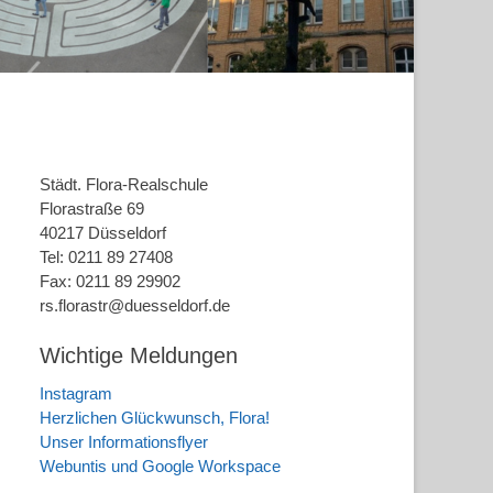
Städt. Flora-Realschule
Florastraße 69
40217 Düsseldorf
Tel: 0211 89 27408
Fax: 0211 89 29902
rs.florastr@duesseldorf.de
Wichtige Meldungen
Instagram
Herzlichen Glückwunsch, Flora!
Unser Informationsflyer
Webuntis und Google Workspace