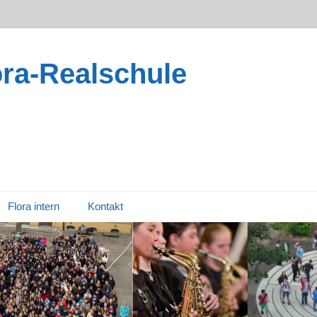
ora-Realschule
Flora intern
Kontakt