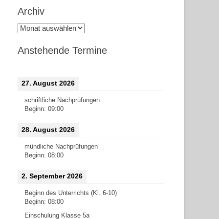
Archiv
Archiv
Anstehende Termine
27. August 2026
schriftliche Nachprüfungen
Beginn:
09:00
28. August 2026
mündliche Nachprüfungen
Beginn:
08:00
2. September 2026
Beginn des Unterrichts (Kl. 6-10)
Beginn:
08:00
Einschulung Klasse 5a